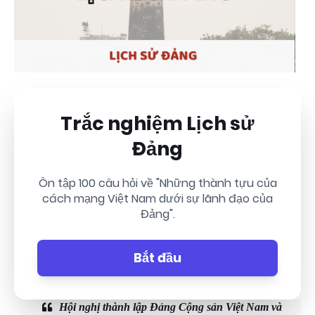
Trắc nghiệm Lịch sử
Đảng
Ôn tập 100 câu hỏi về "Những thành tựu của
cách mạng Việt Nam dưới sự lãnh đạo của
Đảng".
Bắt đầu
Hội nghị thành lập Đảng Cộng sản Việt Nam và