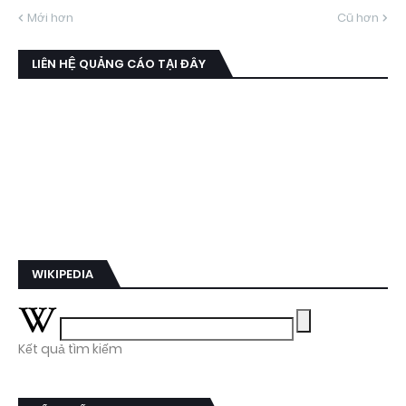
Mới hơn
Cũ hơn
LIÊN HỆ QUẢNG CÁO TẠI ĐÂY
WIKIPEDIA
Kết quả tìm kiếm