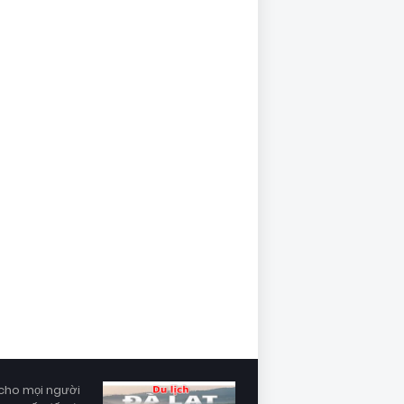
cho mọi người