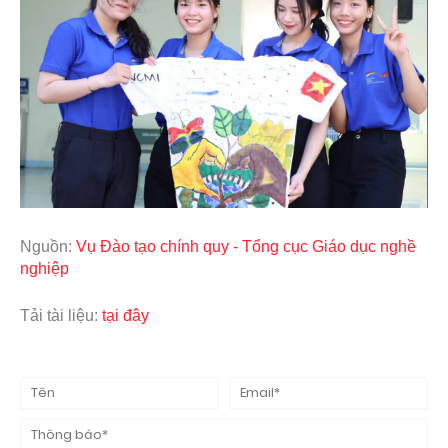
Nguồn:
Vụ Đào tạo chính quy - Tổng cục Giáo dục nghề
nghiệp
Tải tài liệu:
tại đây