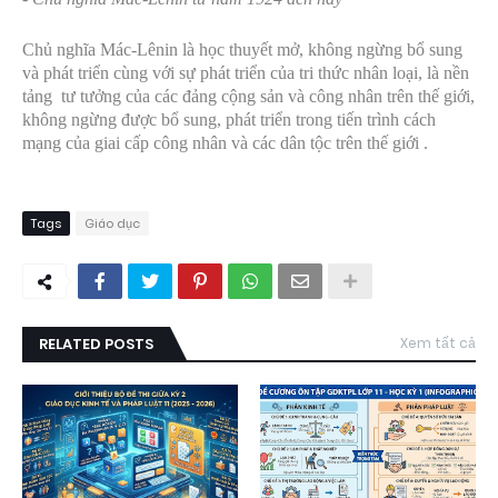
Chủ nghĩa Mác-Lênin là học thuyết mở, không ngừng bổ sung
và phát triển cùng với sự phát triển của tri thức nhân loại, là nền
tảng tư tưởng của các đảng cộng sản và công nhân trên thế giới,
không ngừng được bổ sung, phát triển trong tiến trình cách
mạng của giai cấp công nhân và các dân tộc trên thế giới .
Tags
Giáo dục
RELATED POSTS
Xem tất cả