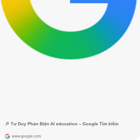
🔎 Tư Duy Phản Biện AI education – Google Tìm kiếm
www.google.com