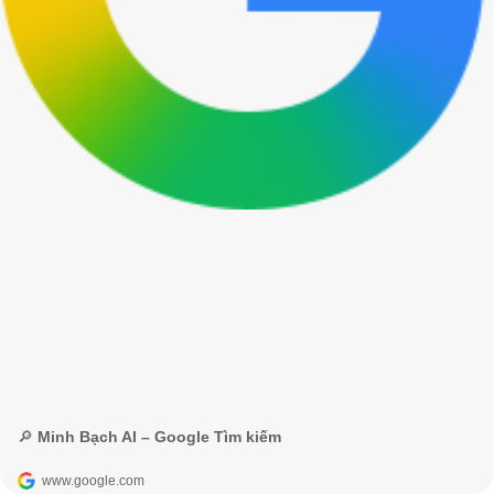
🔎 Minh Bạch AI – Google Tìm kiếm
www.google.com